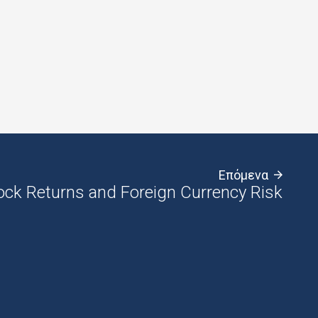
Επόμενα
ock Returns and Foreign Currency Risk