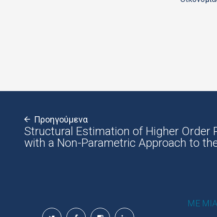
Προηγούμενα
Structural Estimation of Higher Order 
with a Non-Parametric Approach to the 
ΜΕ ΜΙΑ