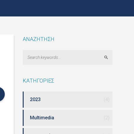
ΑΝΑΖΗΤΗΣΗ
Search
ΚΑΤΗΓΟΡΙΕΣ
2023
(4)
Multimedia
(2)