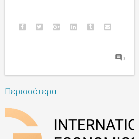
0
Περισσότερα