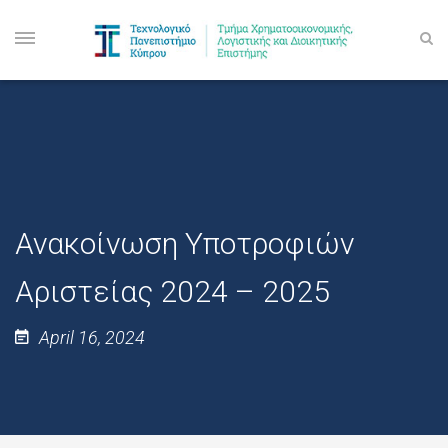
Ανακοίνωση Υποτροφιών
Αριστείας 2024 – 2025
April 16, 2024