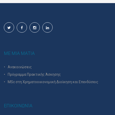
ΜΕ ΜΙΑ ΜΑΤΙΑ
Ανακοινώσεις
Πρόγραμμα Πρακτικής Άσκησης
MSc στη Χρηματοοικονομική Διοίκηση και Επενδύσεις
ΕΠΙΚΟΙΝΩΝΊΑ