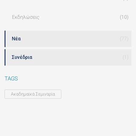
Εκδηλώσεις
(10)
Νέα
(77)
Συνέδρια
(1)
TAGS
Ακαδημαϊκά Σεμιναρία