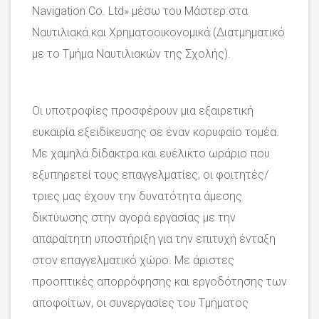
Navigation Co. Ltd» μέσω του Μάστερ στα
Ναυτιλιακά και Χρηματοοικονομικά (Διατμηματικό
με το Τμήμα Ναυτιλιακών της Σχολής).
Οι υποτροφίες προσφέρουν μια εξαιρετική
ευκαιρία εξειδίκευσης σε έναν κορυφαίο τομέα.
Με χαμηλά δίδακτρα και ευέλικτο ωράριο που
εξυπηρετεί τους επαγγελματίες, οι φοιτητές/
τριες μας έχουν την δυνατότητα άμεσης
δικτύωσης στην αγορά εργασίας με την
απαραίτητη υποστήριξη για την επιτυχή ένταξη
στον επαγγελματικό χώρο. Με άριστες
προοπτικές απορρόφησης και εργοδότησης των
αποφοίτων, οι συνεργασίες του Τμήματος