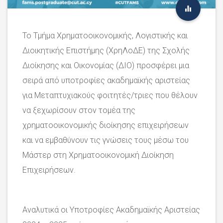
Το Τμήμα Χρηματοοικονομικής, Λογιστικής και
Διοικητικής Επιστήμης (ΧρηΛοΔΕ) της Σχολής
Διοίκησης και Οικονομίας (ΔΙΟ) προσφέρει μια
σειρά από υποτροφίες ακαδημαϊκής αριστείας
για Μεταπτυχιακούς φοιτητές/τριες που θέλουν
να ξεχωρίσουν στον τομέα της
χρηματοοικονομικής διοίκησης επιχειρήσεων
και να εμβαθύνουν τις γνώσεις τους μέσω του
Μάστερ στη Χρηματοοικονομική Διοίκηση
Επιχειρήσεων.
Aναλυτικά οι Υποτροφίες Ακαδημαϊκής Αριστείας