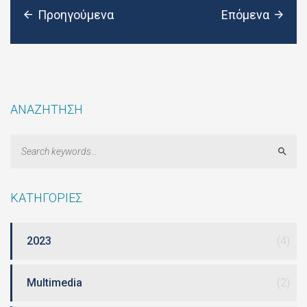
Προηγούμενα
Επόμενα
ΑΝΑΖΗΤΗΣΗ
Sear
ΚΑΤΗΓΟΡΙΕΣ
2023
(4)
Multimedia
(2)