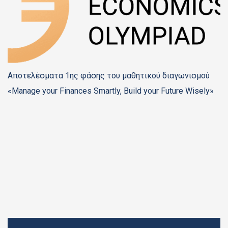
Αποτελέσματα 1ης φάσης του μαθητικού διαγωνισμού
«Manage your Finances Smartly, Build your Future Wisely»