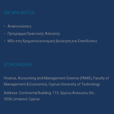
ΜΕ ΜΙΑ ΜΑΤΙΑ
Ανακοινώσεις
Πρόγραμμα Πρακτικής Άσκησης
MSc στη Χρηματοοικονομική Διοίκηση και Επενδύσεις
ΕΠΙΚΟΙΝΩΝΊΑ
Finance, Accounting and Management Science (FAMS), Faculty of
Management & Economics, Cyprus University of Technology
Address: Continental Building, 115, Spyrou Araouzou Str.,
3036 Limassol, Cyprus