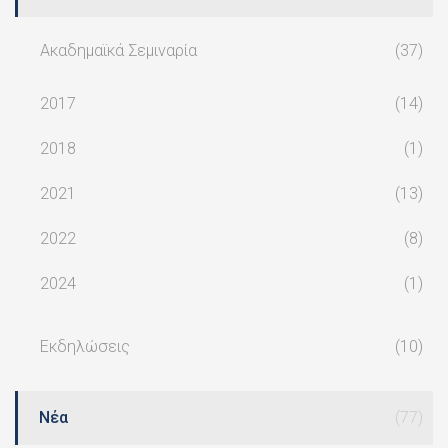
Ακαδημαϊκά Σεμιναρία
(37)
2017
(14)
2018
(1)
2021
(13)
2022
(8)
2024
(1)
Εκδηλώσεις
(10)
Νέα
(77)