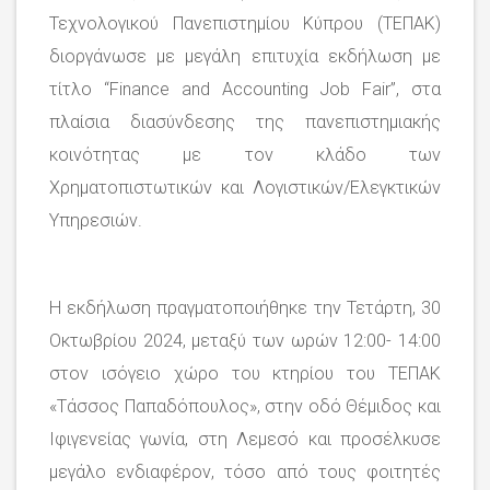
Τεχνολογικού Πανεπιστημίου Κύπρου (ΤΕΠΑΚ)
διοργάνωσε με μεγάλη επιτυχία εκδήλωση με
τίτλο “Finance and Accounting Job Fair”, στα
πλαίσια διασύνδεσης της πανεπιστημιακής
κοινότητας με τον κλάδο των
Χρηματοπιστωτικών και Λογιστικών/Ελεγκτικών
Υπηρεσιών.
Η εκδήλωση πραγματοποιήθηκε την Τετάρτη, 30
Οκτωβρίου 2024, μεταξύ των ωρών 12:00- 14:00
στον ισόγειο χώρο του κτηρίου του ΤΕΠΑΚ
«Τάσσος Παπαδόπουλος», στην οδό Θέμιδος και
Ιφιγενείας γωνία, στη Λεμεσό και προσέλκυσε
μεγάλο ενδιαφέρον, τόσο από τους φοιτητές