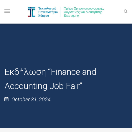
Εκδήλωση “Finance and
Accounting Job Fair”
October 31, 2024