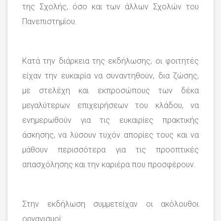
της Σχολής, όσο και των άλλων Σχολών του
Πανεπιστημίου.
Κατά την διάρκεια της εκδήλωσης, οι φοιτητές
είχαν την ευκαιρία να συναντηθούν, δια ζώσης,
με στελέχη και εκπροσώπους των δέκα
μεγαλύτερων επιχειρήσεων του κλάδου, να
ενημερωθούν για τις ευκαιρίες πρακτικής
άσκησης, να λύσουν τυχόν απορίες τους και να
μάθουν περισσότερα για τις προοπτικές
απασχόλησης και την καριέρα που προσφέρουν.
Στην εκδήλωση συμμετείχαν οι ακόλουθοι
οργανισμοί: