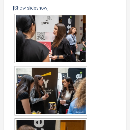
[Show slideshow]