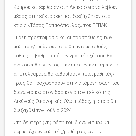
Κύπρου κατέφθασαν στη Λεμεσό για να λάβουν
μέρος στις εξετάσεις που διεξάχθηκαν στο
κτίριο «Τάσος Παπαδόπουλος» του ΤΕΠΑΚ.
Η όλη προετοιμασία και οι προσπάθειες των
μαθητών/τριών σύντομα θα ανταμειφθούν,
καθώς οι βαθμοί από την γραπτή εξέταση θα
ανακοινωθούν εντός των επόμενων ημερών. Τα
αποτελέσματα θα καθορίσουν ποιοι μαθητές/
τριες θα προχωρήσουν στην επόμενη φάση του
διαγωνισμού στον δρόμο για τον τελικό της
Διεθνούς Οικονομικής Ολυμπιάδας, η οποία θα
διεξαχθεί τον Ιούλιο 2024.
Στη δεύτερη (2
η
) φάση του διαγωνισμού θα
συμμετέχουν μαθητές/μαθήτριες με την