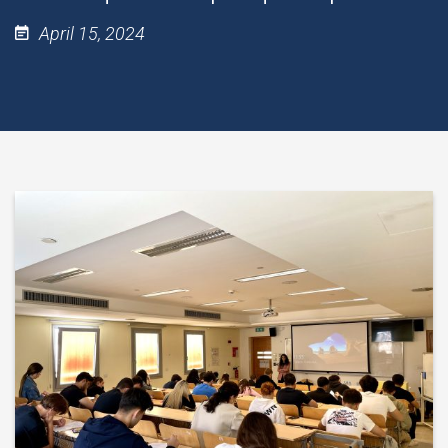
April 15, 2024