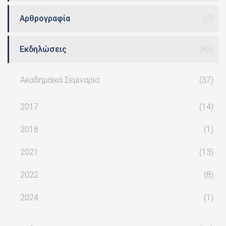
Αρθρογραφία
(3)
Εκδηλώσεις
(83)
Ακαδημαϊκά Σεμιναρία
(37)
2017
(14)
2018
(1)
2021
(13)
2022
(8)
2024
(1)