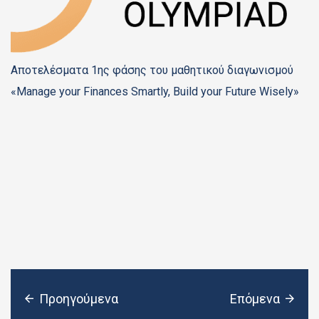
Αποτελέσματα 1ης φάσης του μαθητικού διαγωνισμού
«Manage your Finances Smartly, Build your Future Wisely»
Προηγούμενα
Επόμενα