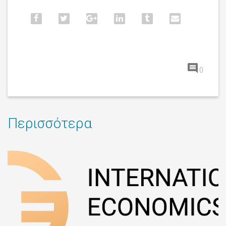
0
Περισσότερα