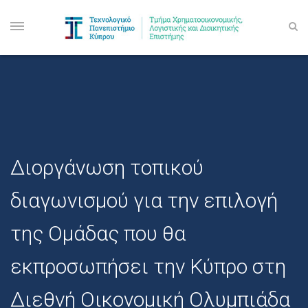
Διοργάνωση τοπικού
διαγωνισμού για την επιλογή
της Ομάδας που θα
εκπροσωπήσει την Κύπρο στη
Διεθνή Οικονομική Ολυμπιάδα