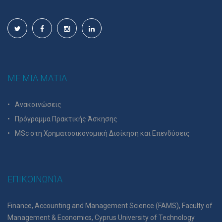
ΜΕ ΜΙΑ ΜΑΤΙΑ
Ανακοινώσεις
Πρόγραμμα Πρακτικής Άσκησης
MSc στη Χρηματοοικονομική Διοίκηση και Επενδύσεις
ΕΠΙΚΟΙΝΩΝΊΑ
Finance, Accounting and Management Science (FAMS), Faculty of
Management & Economics, Cyprus University of Technology