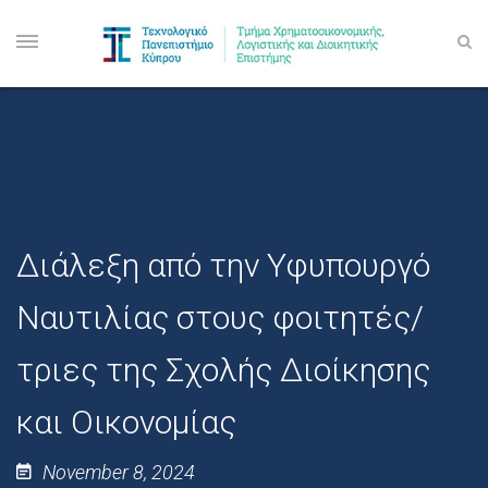
Διάλεξη από την Υφυπουργό
Ναυτιλίας στους φοιτητές/
τριες της Σχολής Διοίκησης
και Οικονομίας
November 8, 2024