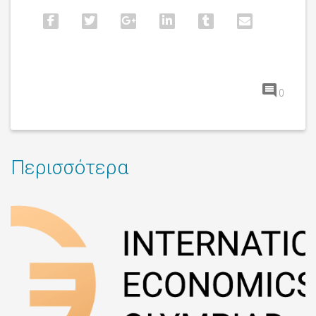
0
Περισσότερα