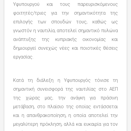
Υφυπουργού και τους παρευρισκόμενους
φοιτητές/τριες για την σημαντικότητα της
επιλογής των σπουδών τους, καθώς ως
γνωστόν η ναυτιλία, αποτελεί σημαντικό πυλώνα
ανάπτυξης της κυπριακής οικονομίας και
δημιουργεί συνεχώς νέες και ποιοτικές θέσεις
εργασίας.
Κατά τη διάλεξη η Υφυπουργός τόνισε τη
σημαντική συνεισφορά της ναυτιλίας στο ΑΕΠ
της χώρας μας, την ανάγκη για πράσινη
μετάβαση, στο πλαίσιο της οποίας εντάσσεται
και η απανθρακοποίηση, η οποία αποτελεί την
μεγαλύτερη πρόκληση, αλλά και ευκαιρία για τον