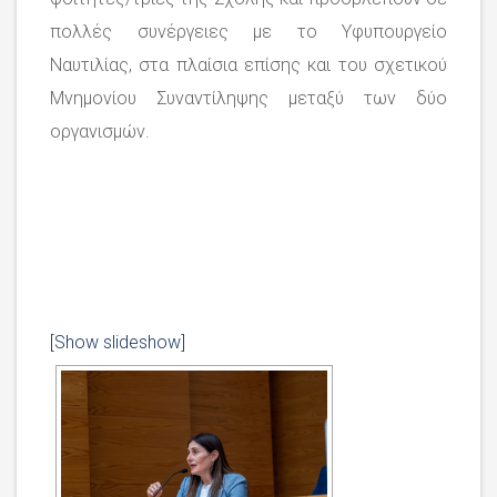
πολλές συνέργειες με το Υφυπουργείο
Ναυτιλίας, στα πλαίσια επίσης και του σχετικού
Μνημονίου Συναντίληψης μεταξύ των δύο
οργανισμών.
[Show slideshow]