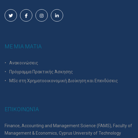
ΜΕ ΜΙΑ ΜΑΤΙΑ
Ανακοινώσεις
Πρόγραμμα Πρακτικής Άσκησης
MSc στη Χρηματοοικονομική Διοίκηση και Επενδύσεις
ΕΠΙΚΟΙΝΩΝΊΑ
Finance, Accounting and Management Science (FAMS), Faculty of
Management & Economics, Cyprus University of Technology