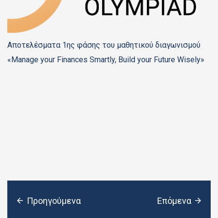
Αποτελέσματα 1ης φάσης του μαθητικού διαγωνισμού
«Manage your Finances Smartly, Build your Future Wisely»
Προηγούμενα
Επόμενα