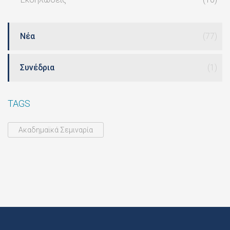
Νέα
(77)
Συνέδρια
(1)
TAGS
Ακαδημαϊκά Σεμιναρία