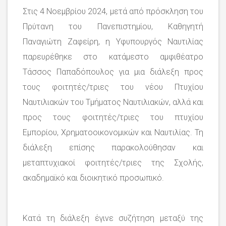
Στις 4 Νοεμβρίου 2024, μετά από πρόσκληση του
Πρύτανη του Πανεπιστημίου, Καθηγητή
Παναγιώτη Ζαφείρη, η Υφυπουργός Ναυτιλίας
παρευρέθηκε στο κατάμεστο αμφιθέατρο
Τάσσος Παπαδόπουλος για μια διάλεξη προς
τους φοιτητές/τριες του νέου Πτυχίου
Ναυτιλιακών του Τμήματος Ναυτιλιακών, αλλά και
προς τους φοιτητές/τριες του πτυχίου
Εμπορίου, Χρηματοοικονομικών και Ναυτιλίας. Τη
διάλεξη επίσης παρακολούθησαν και
μεταπτυχιακοί φοιτητές/τριες της Σχολής,
ακαδημαϊκό και διοικητικό προσωπικό.
Κατά τη διάλεξη έγινε συζήτηση μεταξύ της