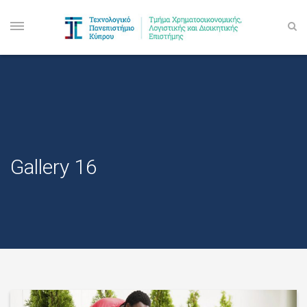
Gallery 16