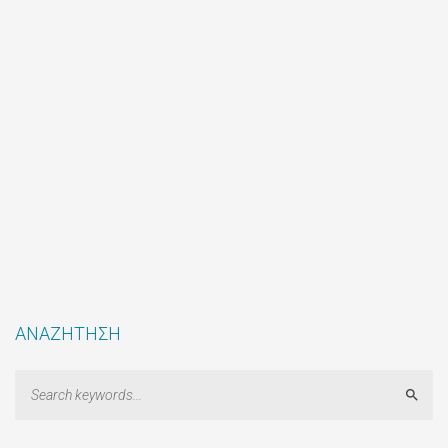
ΑΝΑΖΗΤΗΣΗ
Sear