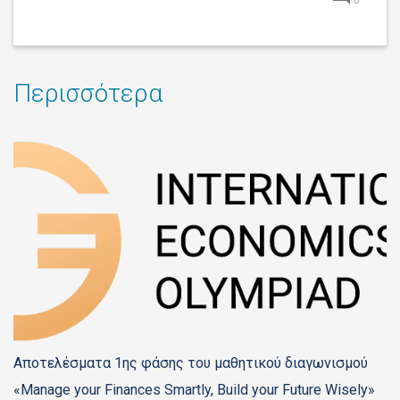
Περισσότερα
Αποτελέσματα 1ης φάσης του μαθητικού διαγωνισμού
«Manage your Finances Smartly, Build your Future Wisely»