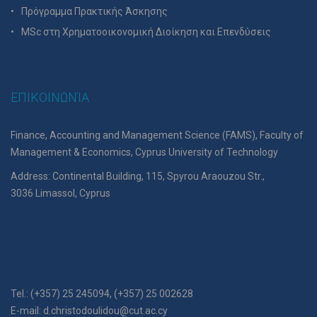
Πρόγραμμα Πρακτικής Άσκησης
MSc στη Χρηματοοικονομική Διοίκηση και Επενδύσεις
ΕΠΙΚΟΙΝΩΝΊΑ
Finance, Accounting and Management Science (FAMS), Faculty of
Management & Economics, Cyprus University of Technology
Address: Continental Building, 115, Spyrou Araouzou Str.,
3036 Limassol, Cyprus
Tel.: (+357) 25 245094, (+357) 25 002628
E-mail:
d.christodoulidou@cut.ac.cy