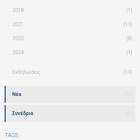
2018
(1)
2021
(13)
2022
(8)
2024
(1)
Εκδηλώσεις
(10)
Νέα
(77)
Συνέδρια
(1)
TAGS