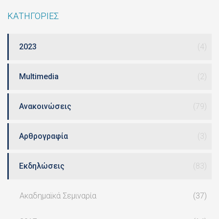
ΚΑΤΗΓΟΡΙΕΣ
2023
(4)
Multimedia
(2)
Ανακοινώσεις
(79)
Αρθρογραφία
(3)
Εκδηλώσεις
(83)
Ακαδημαϊκά Σεμιναρία
(37)