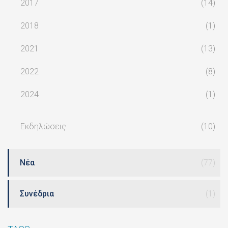
2017
(14)
2018
(1)
2021
(13)
2022
(8)
2024
(1)
Εκδηλώσεις
(10)
Νέα
(77)
Συνέδρια
(1)