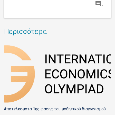
0
Περισσότερα
Αποτελέσματα 1ης φάσης του μαθητικού διαγωνισμού