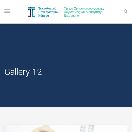
Gallery 12