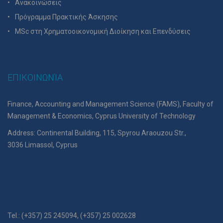
Ανακοινώσεις
Πρόγραμμα Πρακτικής Άσκησης
MSc στη Χρηματοοικονομική Διοίκηση και Επενδύσεις
ΕΠΙΚΟΙΝΩΝΊΑ
Finance, Accounting and Management Science (FAMS), Faculty of
Management & Economics, Cyprus University of Technology
Address: Continental Building, 115, Spyrou Araouzou Str.,
3036 Limassol, Cyprus
Tel.: (+357) 25 245094, (+357) 25 002628