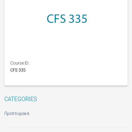
Course ID:
CFS 335
CATEGORIES
Προπτυχιακά