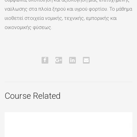
ναύλωσης στα πλοία ξηρού και υγρού φορτίου. Το μάθημα
υιοθετεί στοιχεία νομικής, τεχνικής, εμπορικής και
οικονομικής φύσεως.
Course Related