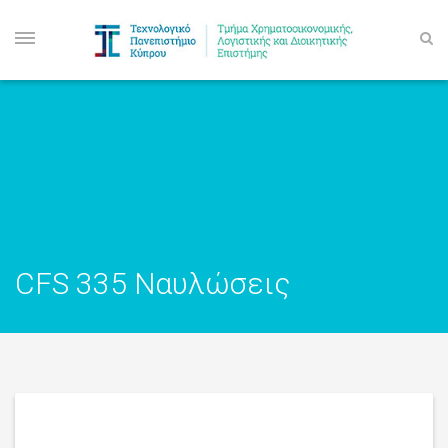
CFS 335 Ναυλώσεις