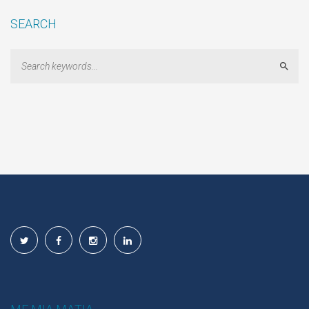
SEARCH
Sear