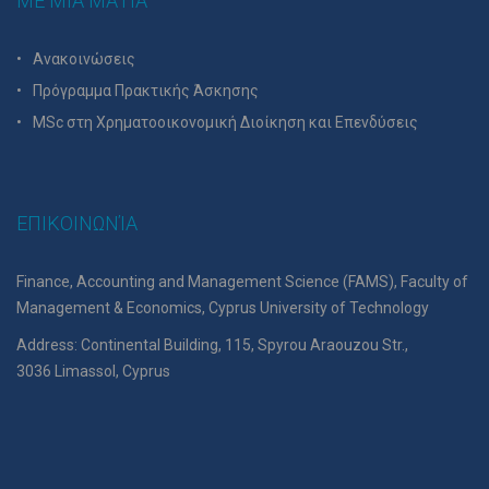
ΜΕ ΜΙΑ ΜΑΤΙΑ
Ανακοινώσεις
Πρόγραμμα Πρακτικής Άσκησης
MSc στη Χρηματοοικονομική Διοίκηση και Επενδύσεις
ΕΠΙΚΟΙΝΩΝΊΑ
Finance, Accounting and Management Science (FAMS), Faculty of
Management & Economics, Cyprus University of Technology
Address: Continental Building, 115, Spyrou Araouzou Str.,
3036 Limassol, Cyprus