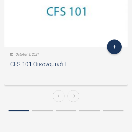
October 8, 2021
CFS 101 Οικονομικά I