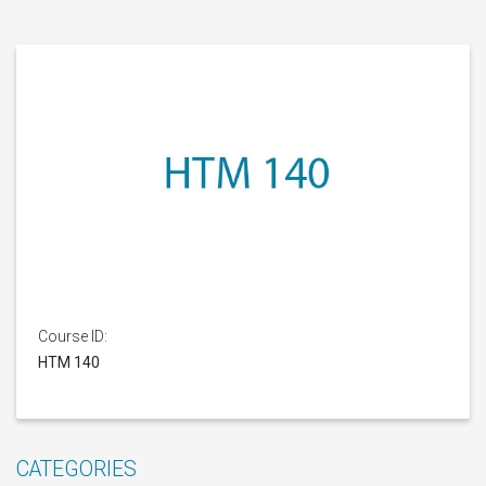
Course ID:
ΗΤΜ 140
CATEGORIES