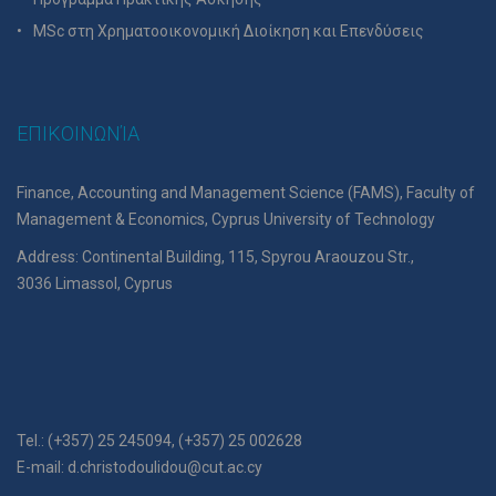
MSc στη Χρηματοοικονομική Διοίκηση και Επενδύσεις
ΕΠΙΚΟΙΝΩΝΊΑ
Finance, Accounting and Management Science (FAMS), Faculty of
Management & Economics, Cyprus University of Technology
Address: Continental Building, 115, Spyrou Araouzou Str.,
3036 Limassol, Cyprus
Tel.: (+357) 25 245094, (+357) 25 002628
E-mail:
d.christodoulidou@cut.ac.cy