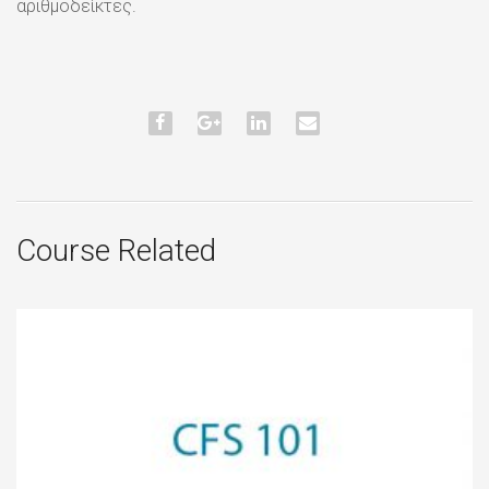
αριθμοδείκτες.
Course Related