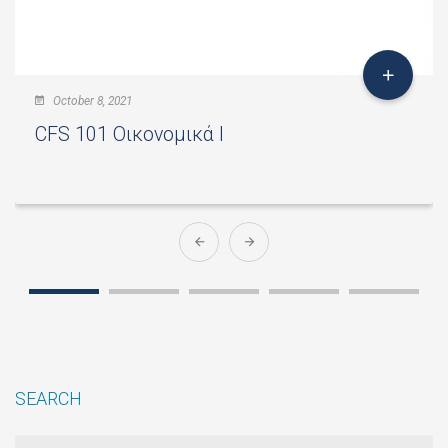
October 8, 2021
CFS 101 Οικονομικά I
SEARCH