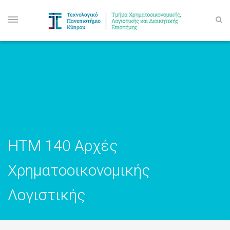
ΗΤΜ 140 Αρχές
Χρηματοοικονομικής
Λογιστικής