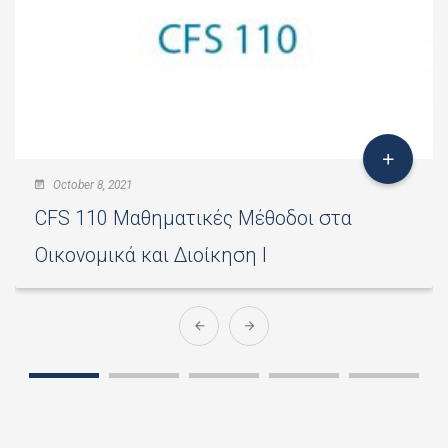
October 8, 2021
CFS 110 Μαθηματικές Μέθοδοι στα
Οικονομικά και Διοίκηση Ι