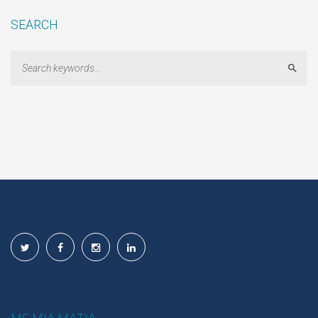
SEARCH
Sear