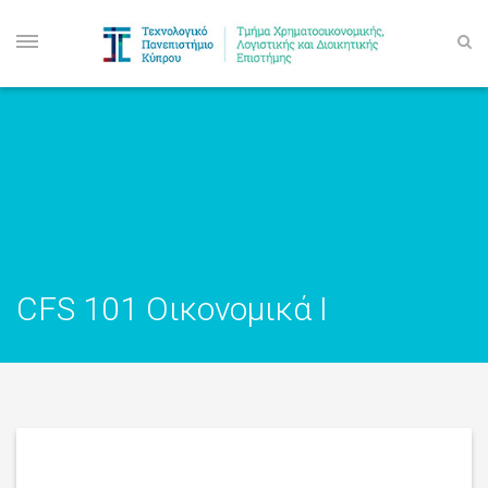
CFS 101 Οικονομικά I