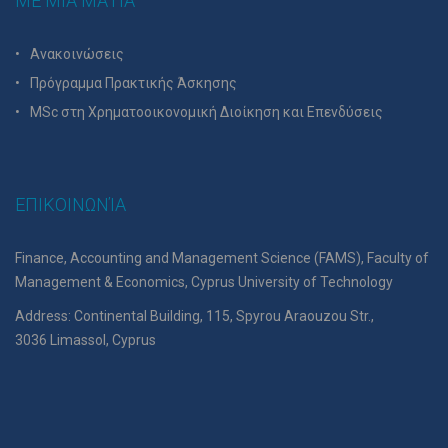
ΜΕ ΜΙΑ ΜΑΤΙΑ
Ανακοινώσεις
Πρόγραμμα Πρακτικής Άσκησης
MSc στη Χρηματοοικονομική Διοίκηση και Επενδύσεις
ΕΠΙΚΟΙΝΩΝΊΑ
Finance, Accounting and Management Science (FAMS), Faculty of
Management & Economics, Cyprus University of Technology
Address: Continental Building, 115, Spyrou Araouzou Str.,
3036 Limassol, Cyprus