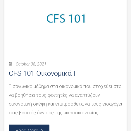
October 08, 2021
CFS 101 Οικονομικά I
Εισαγωγικό μάθημα στα οικονομικά που στοχεύει στο
να βοηθήσει τους φοιτητές να αναπτύξουν
οικονομική σκέψη και επιπρόσθετα να τους εισαγάγει
στις βασικές έννοιες της μικροοικονομίας.
Read More