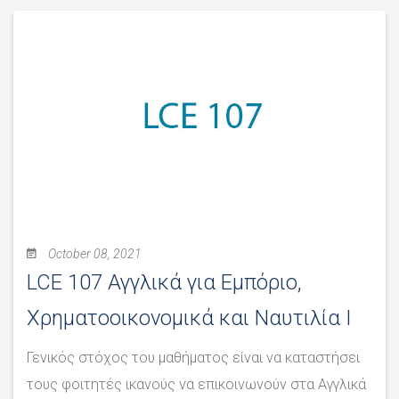
October 08, 2021
LCE 107 Αγγλικά για Εμπόριο,
Χρηματοοικονομικά και Ναυτιλία Ι
Γενικός στόχος του μαθήματος είναι να καταστήσει
τους φοιτητές ικανούς να επικοινωνούν στα Αγγλικά