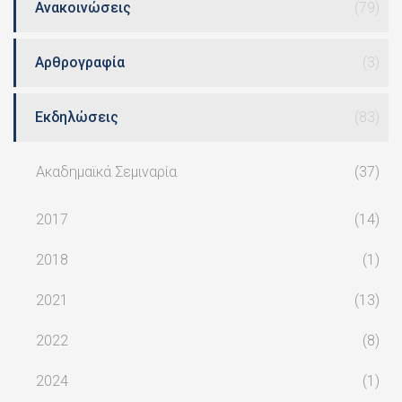
Ανακοινώσεις
(79)
Αρθρογραφία
(3)
Εκδηλώσεις
(83)
Ακαδημαϊκά Σεμιναρία
(37)
2017
(14)
2018
(1)
2021
(13)
2022
(8)
2024
(1)