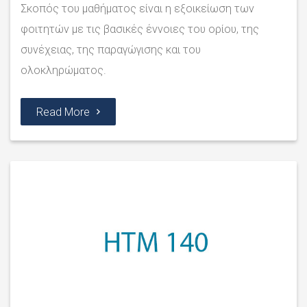
Σκοπός του μαθήματος είναι η εξοικείωση των
φοιτητών με τις βασικές έννοιες του ορίου, της
συνέχειας, της παραγώγισης και του
ολοκληρώματος.
Read More