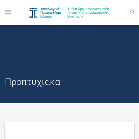
Προπτυχιακά