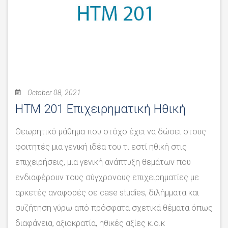
October 08, 2021
ΗΤΜ 201 Επιχειρηματική Ηθική
Θεωρητικό μάθημα που στόχο έχει να δώσει στους
φοιτητές μια γενική ιδέα του τι εστί ηθική στις
επιχειρήσεις, μια γενική ανάπτυξη θεμάτων που
ενδιαφέρουν τους σύγχρονους επιχειρηματίες με
αρκετές αναφορές σε case studies, διλήμματα και
συζήτηση γύρω από πρόσφατα σχετικά θέματα όπως
διαφάνεια, αξιοκρατία, ηθικές αξίες κ.ο.κ