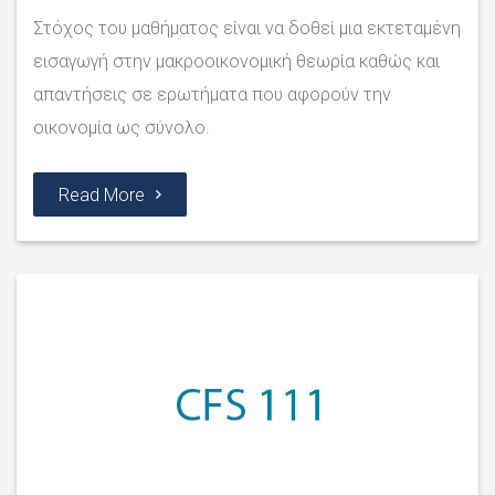
Στόχος του μαθήματος είναι να δοθεί μια εκτεταμένη
εισαγωγή στην μακροοικονομική θεωρία καθώς και
απαντήσεις σε ερωτήματα που αφορούν την
οικονομία ως σύνολο.
Read More