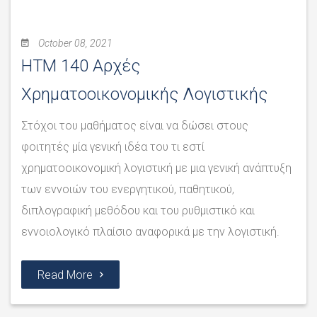
October 08, 2021
ΗΤΜ 140 Αρχές
Χρηματοοικονομικής Λογιστικής
Στόχοι του μαθήματος είναι να δώσει στους
φοιτητές μία γενική ιδέα του τι εστί
χρηματοοικονομική λογιστική με μια γενική ανάπτυξη
των εννοιών του ενεργητικού, παθητικού,
διπλογραφική μεθόδου και του ρυθμιστικό και
εννοιολογικό πλαίσιο αναφορικά με την λογιστική.
Read More