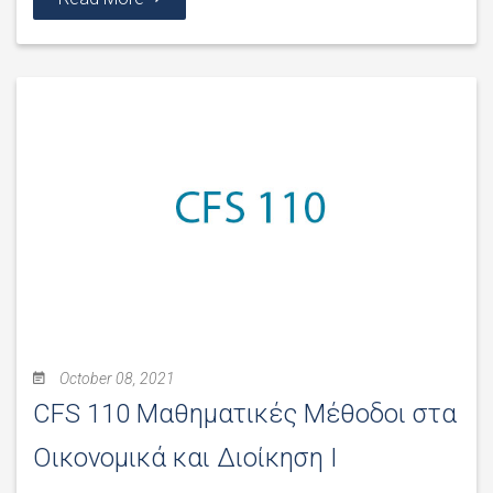
October 08, 2021
CFS 110 Μαθηματικές Μέθοδοι στα
Οικονομικά και Διοίκηση Ι