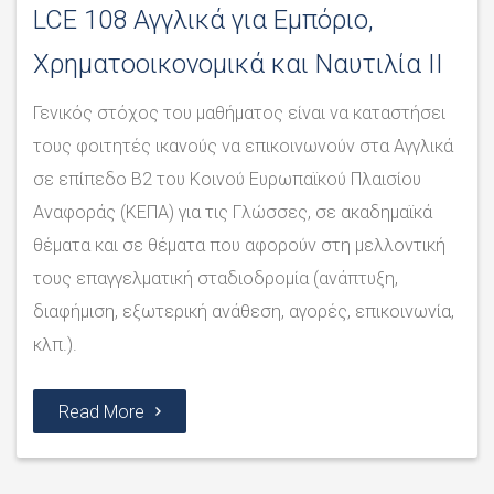
LCE 108 Αγγλικά για Εμπόριο,
Χρηματοοικονομικά και Ναυτιλία ΙI
Γενικός στόχος του μαθήματος είναι να καταστήσει
τους φοιτητές ικανούς να επικοινωνούν στα Αγγλικά
σε επίπεδο Β2 του Κοινού Ευρωπαϊκού Πλαισίου
Αναφοράς (ΚΕΠΑ) για τις Γλώσσες, σε ακαδημαϊκά
θέματα και σε θέματα που αφορούν στη μελλοντική
τους επαγγελματική σταδιοδρομία (ανάπτυξη,
διαφήμιση, εξωτερική ανάθεση, αγορές, επικοινωνία,
κλπ.).
Read More