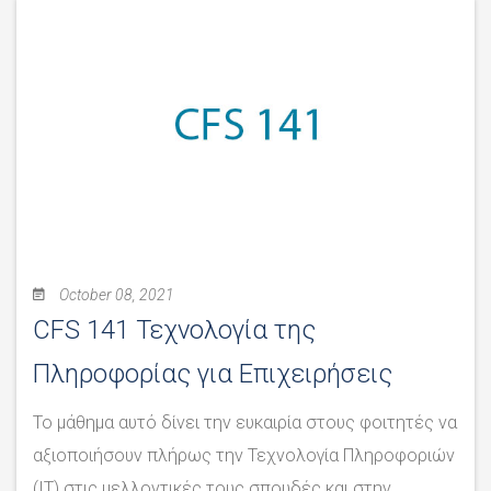
October 08, 2021
CFS 141 Τεχνολογία της
Πληροφορίας για Επιχειρήσεις
Το μάθημα αυτό δίνει την ευκαιρία στους φοιτητές να
αξιοποιήσουν πλήρως την Τεχνολογία Πληροφοριών
(IT) στις μελλοντικές τους σπουδές και στην