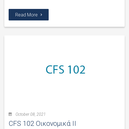
Read More
October 08, 2021
CFS 102 Οικονομικά II