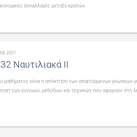
κονομικές συναλλαγές μεταξύ κρατών.
08, 2021
32 Ναυτιλιακά II
υ μαθήματος είναι η απόκτηση των απαιτούμενων γνώσεων γ
όηση των εννοιών, μεθόδων και τεχνικών που αφορούν στη 
.