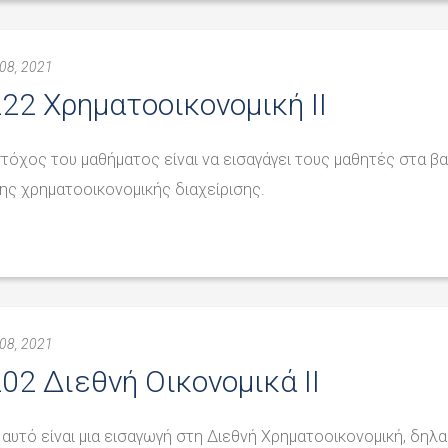
08, 2021
22 Χρηματοοικονομική II
στόχος του μαθήματος είναι να εισαγάγει τους μαθητές στα β
της χρηματοοικονομικής διαχείρισης.
08, 2021
02 Διεθνή Οικονομικά II
 αυτό είναι μια εισαγωγή στη Διεθνή Χρηματοοικονομική, δηλ