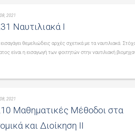
08, 2021
31 Ναυτιλιακά I
 εισαγάγει θεμελιώδεις αρχές σχετικά με τα ναυτιλιακά. Στόχ
ατος είναι η εισαγωγή των φοιτητών στην ναυτιλιακή βιομηχαν
08, 2021
210 Μαθηματικές Μέθοδοι στα
ομικά και Διοίκηση ΙΙ