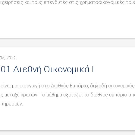
πιχειρήσεις και τους επενδυτές στις χρηματοοικονομικές του
08, 2021
01 Διεθνή Οικονομικά I
 είναι μια εισαγωγή στο Διεθνές Εμπόριο, δηλαδή οικονομικές
ς μεταξύ κρατών. Το μάθημα εξετάζει το διεθνές εμπόριο απ
υπηρεσιών.