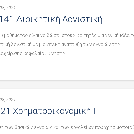
08, 2021
41 Διοικητική Λογιστική
υ μαθήματος είναι να δώσει στους φοιτητές μία γενική ιδέα τ
ητική λογιστική με μια γενική ανάπτυξη των εννοιών της
ιαχείρισης κεφαλαίου κίνησης
08, 2021
21 Χρηματοοικονομική I
η των βασικών εννοιών και των εργαλείων που χρησιμοποιού