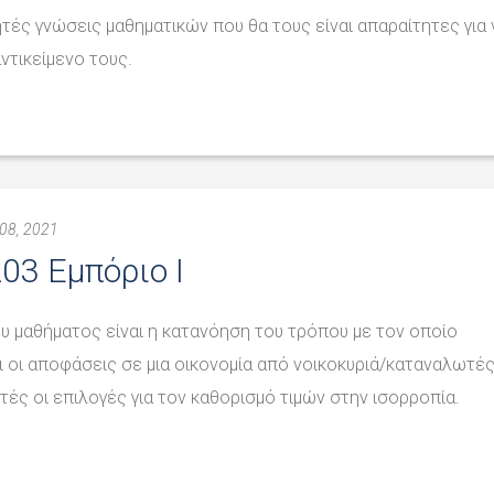
τές γνώσεις μαθηματικών που θα τους είναι απαραίτητες για 
τικείμενο τους.
08, 2021
03 Εμπόριο I
υ μαθήματος είναι η κατανόηση του τρόπου με τον οποίο
ι οι αποφάσεις σε μια οικονομία από νοικοκυριά/καταναλωτές
ές οι επιλογές για τον καθορισμό τιμών στην ισορροπία.