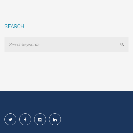
SEARCH
Sear