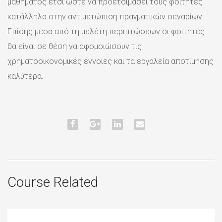
μαθήματος έτσι ώστε να προετοιμάσει τους φοιτητές
κατάλληλα στην αντιμετώπιση πραγματικών σεναρίων.
Επίσης μέσα από τη μελέτη περιπτώσεων οι φοιτητές
θα είναι σε θέση να αφομοιώσουν τις
χρηματοοικονομικές έννοιες και τα εργαλεία αποτίμησης
καλύτερα.
Course Related