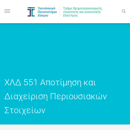
ΧΛΔ 551 Αποτίμηση και
Διαχείριση Περιουσιακών
Στοιχείων