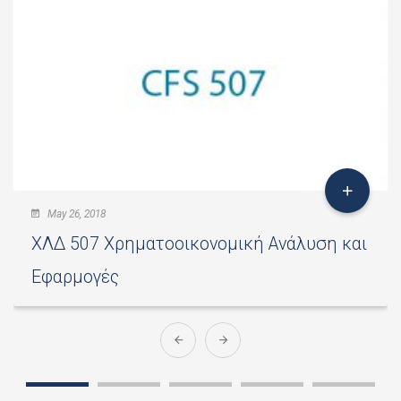
May 26, 2018
ΧΛΔ 507 Χρηματοοικονομική Ανάλυση και
Εφαρμογές