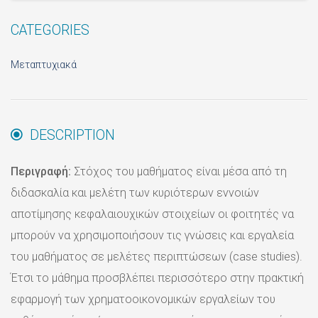
CATEGORIES
Μεταπτυχιακά
DESCRIPTION
Περιγραφή:
Στόχος του μαθήματος είναι μέσα από τη
διδασκαλία και μελέτη των κυριότερων εννοιών
αποτίμησης κεφαλαιουχικών στοιχείων οι φοιτητές να
μπορούν να χρησιμοποιήσουν τις γνώσεις και εργαλεία
του μαθήματος σε μελέτες περιπτώσεων (case studies).
Έτσι το μάθημα προσβλέπει περισσότερο στην πρακτική
εφαρμογή των χρηματοοικονομικών εργαλείων του