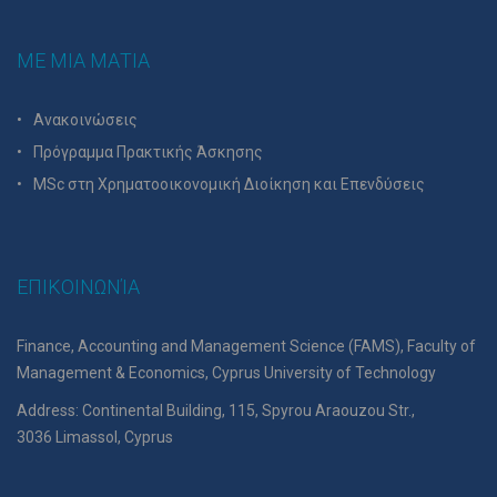
ΜΕ ΜΙΑ ΜΑΤΙΑ
Ανακοινώσεις
Πρόγραμμα Πρακτικής Άσκησης
MSc στη Χρηματοοικονομική Διοίκηση και Επενδύσεις
ΕΠΙΚΟΙΝΩΝΊΑ
Finance, Accounting and Management Science (FAMS), Faculty of
Management & Economics, Cyprus University of Technology
Address: Continental Building, 115, Spyrou Araouzou Str.,
3036 Limassol, Cyprus