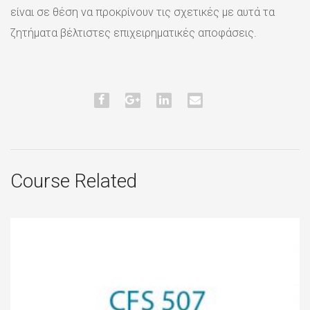
είναι σε θέση να προκρίνουν τις σχετικές με αυτά τα
ζητήματα βέλτιστες επιχειρηματικές αποφάσεις.
Course Related