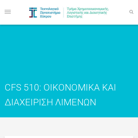
CFS 510: ΟΙΚΟΝΟΜΙΚΑ ΚΑΙ
ΔΙΑΧΕΙΡΙΣΗ ΛΙΜΕΝΩΝ