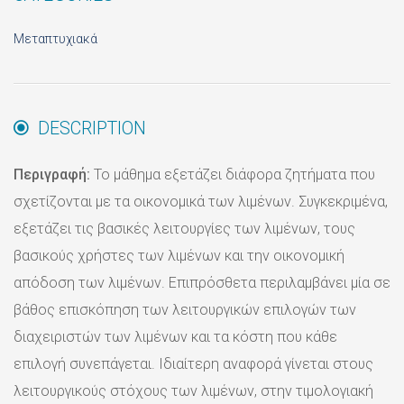
Μεταπτυχιακά
DESCRIPTION
Περιγραφή:
Το μάθημα εξετάζει διάφορα ζητήματα που
σχετίζονται με τα οικονομικά των λιμένων. Συγκεκριμένα,
εξετάζει τις βασικές λειτουργίες των λιμένων, τους
βασικούς χρήστες των λιμένων και την οικονομική
απόδοση των λιμένων. Επιπρόσθετα περιλαμβάνει μία σε
βάθος επισκόπηση των λειτουργικών επιλογών των
διαχειριστών των λιμένων και τα κόστη που κάθε
επιλογή συνεπάγεται. Ιδιαίτερη αναφορά γίνεται στους
λειτουργικούς στόχους των λιμένων, στην τιμολογιακή