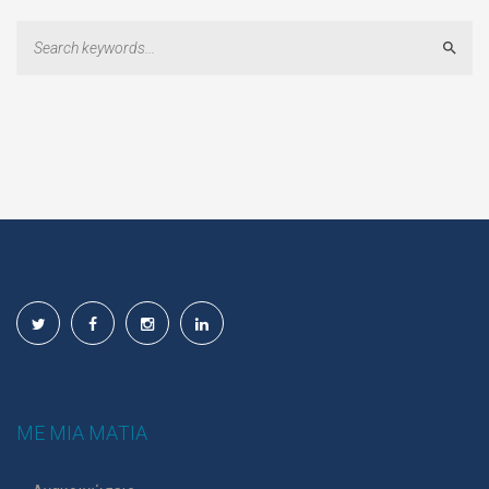
Sear
ΜΕ ΜΙΑ ΜΑΤΙΑ