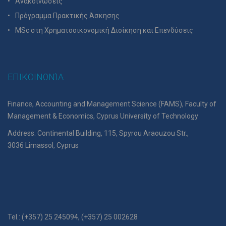
Ανακοινώσεις
Πρόγραμμα Πρακτικής Άσκησης
MSc στη Χρηματοοικονομική Διοίκηση και Επενδύσεις
ΕΠΙΚΟΙΝΩΝΊΑ
Finance, Accounting and Management Science (FAMS), Faculty of
Management & Economics, Cyprus University of Technology
Address: Continental Building, 115, Spyrou Araouzou Str.,
3036 Limassol, Cyprus
Tel.: (+357) 25 245094, (+357) 25 002628