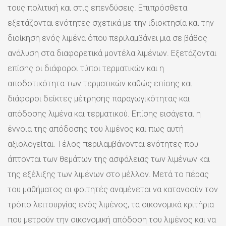
τους πολιτική και στις επενδύσεις. Επιπρόσθετα
εξετάζονται ενότητες σχετικά με την ιδιοκτησία και την
διοίκηση ενός λιμένα όπου περιλαμβάνει μια σε βάθος
ανάλυση στα διαφορετικά μοντέλα λιμένων. Εξετάζονται
επίσης οι διάφοροι τύποι τερματικών και η
αποδοτικότητα των τερματικών καθώς επίσης και
διάφοροι δείκτες μέτρησης παραγωγικότητας και
απόδοσης λιμένα και τερματικού. Επίσης εισάγεται η
έννοια της απόδοσης του λιμένος και πως αυτή
αξιολογείται. Τέλος περιλαμβάνονται ενότητες που
άπτονται των θεμάτων της ασφάλειας των λιμένων και
της εξέλιξης των λιμένων στο μέλλον. Μετά το πέρας
του μαθήματος οι φοιτητές αναμένεται να κατανοούν τον
τρόπο λειτουργίας ενός λιμένος, τα οικονομικά κριτήρια
που μετρούν την οικονομική απόδοση του λιμένος και να