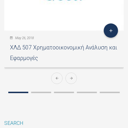
May 26, 2018
ΧΛΔ 507 Χρηματοοικονομική Ανάλυση και
Εφαρμογές
SEARCH