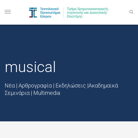
musical
Νέα | Αρθρογραφία | Εκδηλώσεις |Ακαδημαϊκά
Σεμινάρια | Multimedia