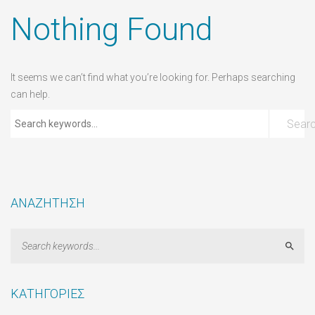
Nothing Found
It seems we can’t find what you’re looking for. Perhaps searching
can help.
Sear
ΑΝΑΖΗΤΗΣΗ
Sear
ΚΑΤΗΓΟΡΙΕΣ