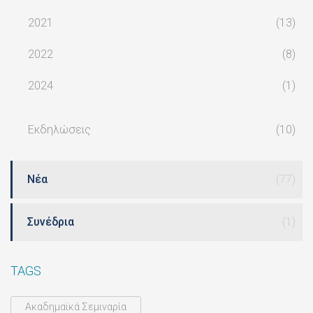
2021
(13)
2022
(8)
2024
(1)
Εκδηλώσεις
(10)
Νέα
(77)
Συνέδρια
(1)
TAGS
Ακαδημαϊκά Σεμιναρία