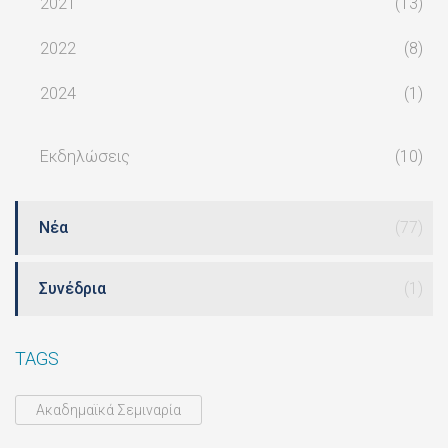
2021
(13)
2022
(8)
2024
(1)
Εκδηλώσεις
(10)
Νέα
(77)
Συνέδρια
(1)
TAGS
Ακαδημαϊκά Σεμιναρία