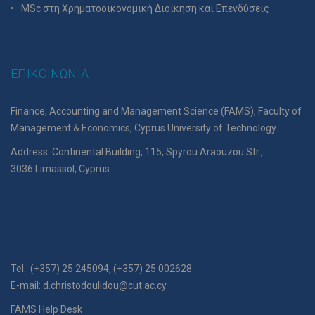
MSc στη Χρηματοοικονομική Διοίκηση και Επενδύσεις
ΕΠΙΚΟΙΝΩΝΊΑ
Finance, Accounting and Management Science (FAMS), Faculty of
Management & Economics, Cyprus University of Technology
Address: Continental Building, 115, Spyrou Araouzou Str.,
3036 Limassol, Cyprus
Tel.: (+357) 25 245094, (+357) 25 002628
E-mail:
d.christodoulidou@cut.ac.cy
FAMS Help Desk