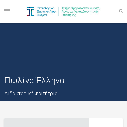
Πωλίνα Έλληνα
Διδακτορική Φοιτήτρια