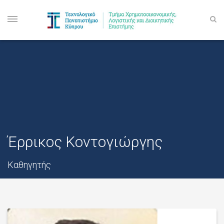
Έρρικος Κοντογιώργης
Καθηγητής