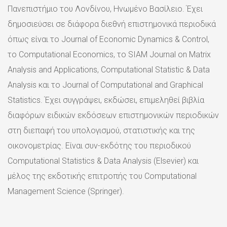
Πανεπιστήμιο του Λονδίνου, Ηνωμένο Βασίλειο. Έχει
δημοσιεύσει σε διάφορα διεθνή επιστημονικά περιοδικά
όπως είναι το Journal of Economic Dynamics & Control,
το Computational Economics, το SIAM Journal on Matrix
Analysis and Applications, Computational Statistic & Data
Analysis και το Journal of Computational and Graphical
Statistics. Έχει συγγράψει, εκδώσει, επιμεληθεί βιβλία
διαφόρων ειδικών εκδόσεων επιστημονικών περιοδικών
στη διεπαφή του υπολογισμού, στατιστικής και της
οικονομετρίας. Είναι συν-εκδότης του περιοδικού
Computational Statistics & Data Analysis (Elsevier) και
μέλος της εκδοτικής επιτροπής του Computational
Management Science (Springer).