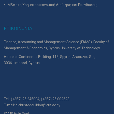
MSc στη Χρηματοοικονομική Διοίκηση και Επενδύσεις
ΕΠΙΚΟΙΝΩΝΊΑ
Finance, Accounting and Management Science (FAMS), Faculty of
Management & Economics, Cyprus University of Technology
Address: Continental Building, 115, Spyrou Araouzou Str.,
3036 Limassol, Cyprus
Tel.: (+357) 25 245094, (+357) 25 002628
E-mail:
d.christodoulidou@cut.ac.cy
FAMS Help Desk