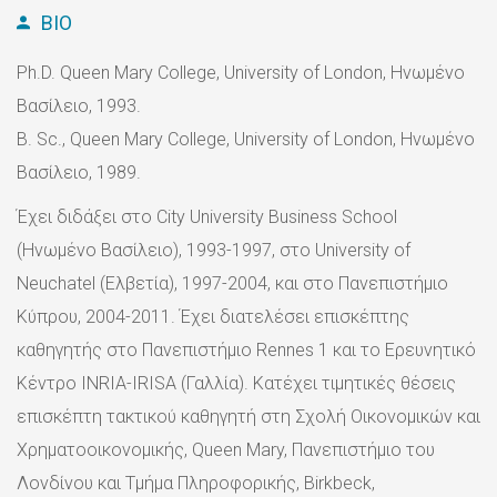
BIO
Ph.D. Queen Mary College, University of London, Ηνωμένο
Βασίλειο, 1993.
Β. Sc., Queen Mary College, University of London, Ηνωμένο
Βασίλειο, 1989.
Έχει διδάξει στο City University Business School
(Ηνωμένο Βασίλειο), 1993-1997, στο University of
Neuchatel (Ελβετία), 1997-2004, και στο Πανεπιστήμιο
Κύπρου, 2004-2011. Έχει διατελέσει επισκέπτης
καθηγητής στο Πανεπιστήμιο Rennes 1 και το Ερευνητικό
Κέντρο INRIA-IRISA (Γαλλία). Κατέχει τιμητικές θέσεις
επισκέπτη τακτικού καθηγητή στη Σχολή Οικονομικών και
Χρηματοοικονομικής, Queen Mary, Πανεπιστήμιο του
Λονδίνου και Τμήμα Πληροφορικής, Birkbeck,