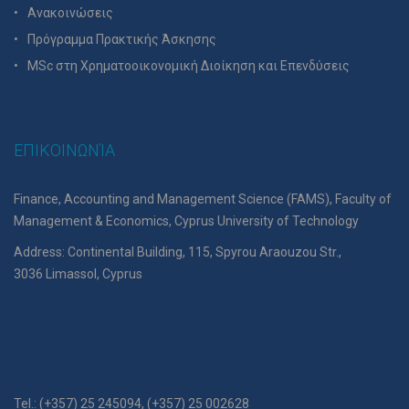
Ανακοινώσεις
Πρόγραμμα Πρακτικής Άσκησης
MSc στη Χρηματοοικονομική Διοίκηση και Επενδύσεις
ΕΠΙΚΟΙΝΩΝΊΑ
Finance, Accounting and Management Science (FAMS), Faculty of
Management & Economics, Cyprus University of Technology
Address: Continental Building, 115, Spyrou Araouzou Str.,
3036 Limassol, Cyprus
Tel.: (+357) 25 245094, (+357) 25 002628