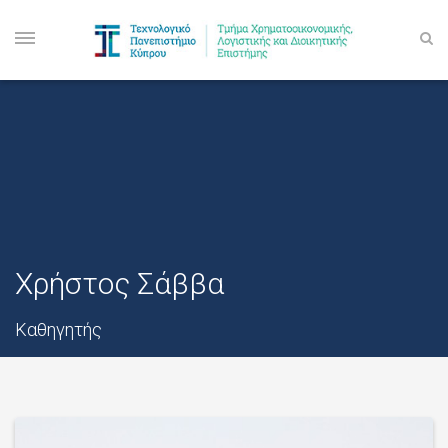
Χρήστος Σάββα
Καθηγητής