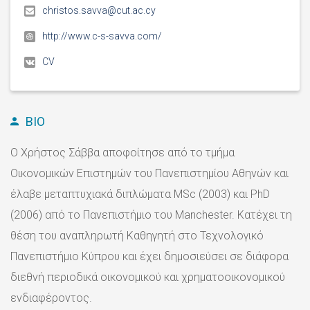
christos.savva@cut.ac.cy
http://www.c-s-savva.com/
CV
BIO
Ο Χρήστος Σάββα αποφοίτησε από το τμήμα
Οικονομικών Επιστημών του Πανεπιστημίου Αθηνών και
έλαβε μεταπτυχιακά διπλώματα MSc (2003) και PhD
(2006) από το Πανεπιστήμιο του Manchester. Κατέχει τη
θέση του αναπληρωτή Καθηγητή στο Τεχνολογικό
Πανεπιστήμιο Κύπρου και έχει δημοσιεύσει σε διάφορα
διεθνή περιοδικά οικονομικού και χρηματοοικονομικού
ενδιαφέροντος.